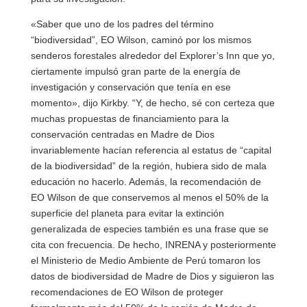
«Saber que uno de los padres del término
“biodiversidad”, EO Wilson, caminó por los mismos
senderos forestales alrededor del Explorer’s Inn que yo,
ciertamente impulsó gran parte de la energía de
investigación y conservación que tenía en ese
momento», dijo Kirkby. “Y, de hecho, sé con certeza que
muchas propuestas de financiamiento para la
conservación centradas en Madre de Dios
invariablemente hacían referencia al estatus de “capital
de la biodiversidad” de la región, hubiera sido de mala
educación no hacerlo. Además, la recomendación de
EO Wilson de que conservemos al menos el 50% de la
superficie del planeta para evitar la extinción
generalizada de especies también es una frase que se
cita con frecuencia. De hecho, INRENA y posteriormente
el Ministerio de Medio Ambiente de Perú tomaron los
datos de biodiversidad de Madre de Dios y siguieron las
recomendaciones de EO Wilson de proteger