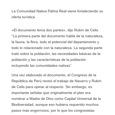
La Comunidad Nativa Palma Real viene fortaleciendo su
oferta turística
«El documento tenía dos partes», dijo Rubín de Celis.
“La primera parte del documento habla de la naturaleza,
la fauna, la flora, todo el potencial del departamento y
todo lo relacionado con la naturaleza. La segunda parte
trató sobre la población, las necesidades básicas de la
población y las características de la población
incluyendo las comunidades nativas”.
Una vez elaborado el documento, el Congreso de la
República de Perú revisó el trabajo de Navarro y Rubín
de Celis para opinar al respecto. Sin embargo, es
importante señalar que originalmente el plan era
nombrar a Madre de Dios como Capital Universal de la
Biodiversidad, aunque eso hubiera requerido muchos
pasos más engorrosos, por lo que los congresistas