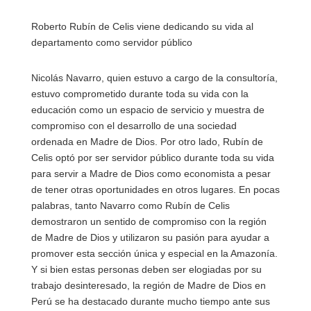
Roberto Rubín de Celis viene dedicando su vida al
departamento como servidor público
Nicolás Navarro, quien estuvo a cargo de la consultoría,
estuvo comprometido durante toda su vida con la
educación como un espacio de servicio y muestra de
compromiso con el desarrollo de una sociedad
ordenada en Madre de Dios. Por otro lado, Rubín de
Celis optó por ser servidor público durante toda su vida
para servir a Madre de Dios como economista a pesar
de tener otras oportunidades en otros lugares. En pocas
palabras, tanto Navarro como Rubín de Celis
demostraron un sentido de compromiso con la región
de Madre de Dios y utilizaron su pasión para ayudar a
promover esta sección única y especial en la Amazonía.
Y si bien estas personas deben ser elogiadas por su
trabajo desinteresado, la región de Madre de Dios en
Perú se ha destacado durante mucho tiempo ante sus