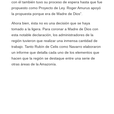
con él también tuvo su proceso de espera hasta que fue
propuesto como Proyecto de Ley. Roger Amurus apoyó
la propuesta porque era de Madre de Dios”.
Ahora bien, ésta no es una decisión que se haya
tomado a la ligera. Para coronar a Madre de Dios con
esta notable declaración, los administradores de la
región tuvieron que realizar una inmensa cantidad de
trabajo. Tanto Rubín de Celis como Navarro elaboraron
un informe que detalla cada uno de los elementos que
hacen que la región se destaque entre una serie de
otras áreas de la Amazonía.