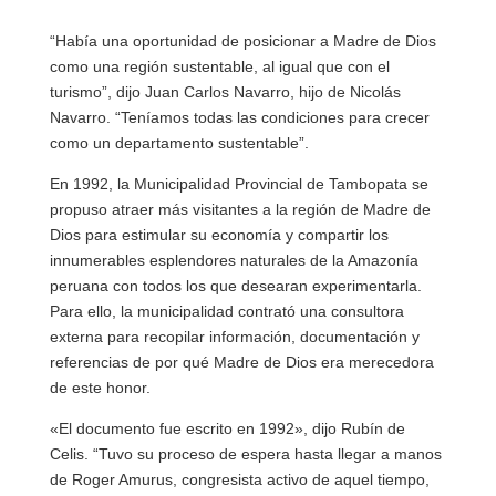
“Había una oportunidad de posicionar a Madre de Dios
como una región sustentable, al igual que con el
turismo”, dijo Juan Carlos Navarro, hijo de Nicolás
Navarro. “Teníamos todas las condiciones para crecer
como un departamento sustentable”.
En 1992, la Municipalidad Provincial de Tambopata se
propuso atraer más visitantes a la región de Madre de
Dios para estimular su economía y compartir los
innumerables esplendores naturales de la Amazonía
peruana con todos los que desearan experimentarla.
Para ello, la municipalidad contrató una consultora
externa para recopilar información, documentación y
referencias de por qué Madre de Dios era merecedora
de este honor.
«El documento fue escrito en 1992», dijo Rubín de
Celis. “Tuvo su proceso de espera hasta llegar a manos
de Roger Amurus, congresista activo de aquel tiempo,