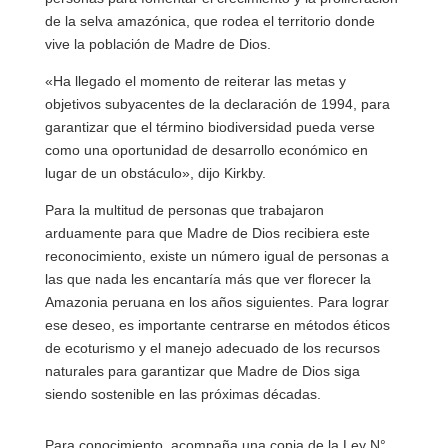
de la selva amazónica, que rodea el territorio donde
vive la población de Madre de Dios.
«Ha llegado el momento de reiterar las metas y
objetivos subyacentes de la declaración de 1994, para
garantizar que el término biodiversidad pueda verse
como una oportunidad de desarrollo económico en
lugar de un obstáculo», dijo Kirkby.
Para la multitud de personas que trabajaron
arduamente para que Madre de Dios recibiera este
reconocimiento, existe un número igual de personas a
las que nada les encantaría más que ver florecer la
Amazonia peruana en los años siguientes. Para lograr
ese deseo, es importante centrarse en métodos éticos
de ecoturismo y el manejo adecuado de los recursos
naturales para garantizar que Madre de Dios siga
siendo sostenible en las próximas décadas.
Para conocimiento, acompaña una copia de la Ley N°