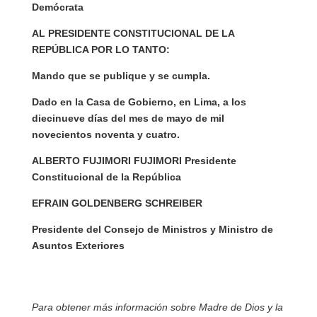
Demócrata
AL PRESIDENTE CONSTITUCIONAL DE LA
REPÚBLICA POR LO TANTO:
Mando que se publique y se cumpla.
Dado en la Casa de Gobierno, en Lima, a los
diecinueve días del mes de mayo de mil
novecientos noventa y cuatro.
ALBERTO FUJIMORI FUJIMORI Presidente
Constitucional de la República
EFRAIN GOLDENBERG SCHREIBER
Presidente del Consejo de Ministros y Ministro de
Asuntos Exteriores
Para obtener más información sobre Madre de Dios y la