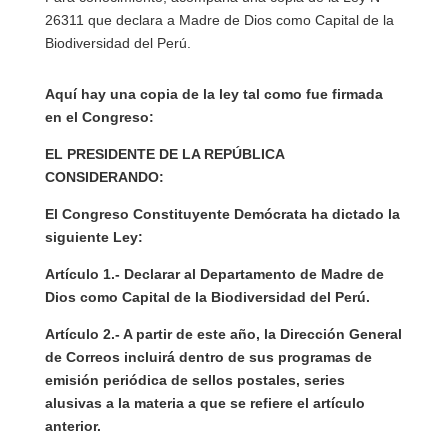
26311 que declara a Madre de Dios como Capital de la
Biodiversidad del Perú.
Aquí hay una copia de la ley tal como fue firmada
en el Congreso:
EL PRESIDENTE DE LA REPÚBLICA
CONSIDERANDO:
El Congreso Constituyente Demócrata ha dictado la
siguiente Ley:
Artículo 1.- Declarar al Departamento de Madre de
Dios como Capital de la Biodiversidad del Perú.
Artículo 2.- A partir de este año, la Dirección General
de Correos incluirá dentro de sus programas de
emisión periódica de sellos postales, series
alusivas a la materia a que se refiere el artículo
anterior.