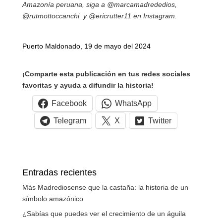
Amazonía peruana, siga a @marcamadrededios,
@rutmottoccanchi y @ericrutter11 en Instagram.
Puerto Maldonado, 19 de mayo del 2024
¡Comparte esta publicación en tus redes sociales
favoritas y ayuda a difundir la historia!
Facebook
WhatsApp
Telegram
X
Twitter
Entradas recientes
Más Madrediosense que la castaña: la historia de un
símbolo amazónico
¿Sabías que puedes ver el crecimiento de un águila