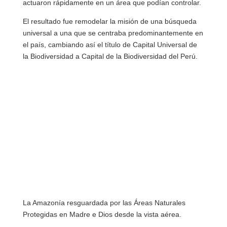
actuaron rápidamente en un área que podían controlar.
El resultado fue remodelar la misión de una búsqueda
universal a una que se centraba predominantemente en
el país, cambiando así el título de Capital Universal de
la Biodiversidad a Capital de la Biodiversidad del Perú.
La Amazonía resguardada por las Áreas Naturales
Protegidas en Madre e Dios desde la vista aérea.