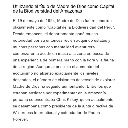
Utilizando el título de Madre de Dios como Capital
de la Biodiversidad del Amazonas
El 19 de mayo de 1994, Madre de Dios fue reconocido
oficialmente como “Capital de la Biodiversidad del Perú”.
Desde entonces, el departamento ganó mucha
notoriedad por su entonces recién adquirido estatus y
muchas personas con mentalidad aventurera
comenzaron a acudir en masa a la zona en busca de
una experiencia de primera mano con la flora y la fauna
de la región. Aunque al principio el aumento del
ecoturismo no alcanzó exactamente los niveles
deseados, el número de visitantes deseosos de explorar
Madre de Dios ha seguido aumentando. Entre los que
estaban ansiosos por experimentar en la Amazonía
peruana se encontraba Chris Kirkby, quien actualmente
se desempeña como presidente de la junta directiva de
Wilderness International y cofundador de Fauna
Forever.