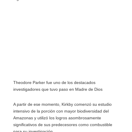
Theodore Parker fue uno de los destacados
investigadores que tuvo paso en Madre de Dios
A partir de ese momento, Kirkby comenzó su estudio
intensivo de la porción con mayor biodiversidad del
Amazonas y utilizó los logros asombrosamente
significativos de sus predecesores como combustible
para su investigación.