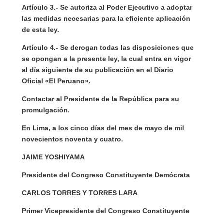
Artículo 3.- Se autoriza al Poder Ejecutivo a adoptar
las medidas necesarias para la eficiente aplicación
de esta ley.
Artículo 4.- Se derogan todas las disposiciones que
se opongan a la presente ley, la cual entra en vigor
al día siguiente de su publicación en el Diario
Oficial «El Peruano».
Contactar al Presidente de la República para su
promulgación.
En Lima, a los cinco días del mes de mayo de mil
novecientos noventa y cuatro.
JAIME YOSHIYAMA
Presidente del Congreso Constituyente Demócrata
CARLOS TORRES Y TORRES LARA
Primer Vicepresidente del Congreso Constituyente