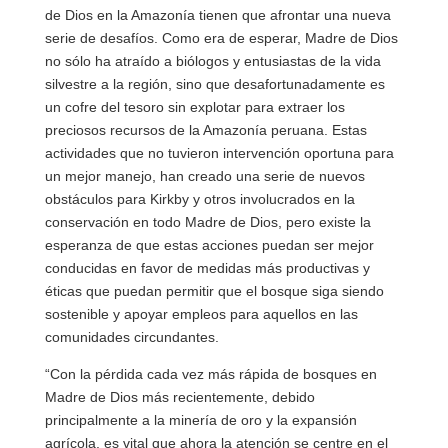
de Dios en la Amazonía tienen que afrontar una nueva
serie de desafíos. Como era de esperar, Madre de Dios
no sólo ha atraído a biólogos y entusiastas de la vida
silvestre a la región, sino que desafortunadamente es
un cofre del tesoro sin explotar para extraer los
preciosos recursos de la Amazonía peruana. Estas
actividades que no tuvieron intervención oportuna para
un mejor manejo, han creado una serie de nuevos
obstáculos para Kirkby y otros involucrados en la
conservación en todo Madre de Dios, pero existe la
esperanza de que estas acciones puedan ser mejor
conducidas en favor de medidas más productivas y
éticas que puedan permitir que el bosque siga siendo
sostenible y apoyar empleos para aquellos en las
comunidades circundantes.
“Con la pérdida cada vez más rápida de bosques en
Madre de Dios más recientemente, debido
principalmente a la minería de oro y la expansión
agrícola, es vital que ahora la atención se centre en el