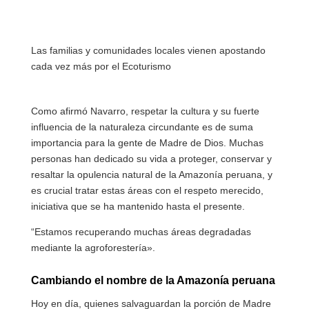
Las familias y comunidades locales vienen apostando
cada vez más por el Ecoturismo
Como afirmó Navarro, respetar la cultura y su fuerte
influencia de la naturaleza circundante es de suma
importancia para la gente de Madre de Dios. Muchas
personas han dedicado su vida a proteger, conservar y
resaltar la opulencia natural de la Amazonía peruana, y
es crucial tratar estas áreas con el respeto merecido,
iniciativa que se ha mantenido hasta el presente.
“Estamos recuperando muchas áreas degradadas
mediante la agroforestería».
Cambiando el nombre de la Amazonía peruana
Hoy en día, quienes salvaguardan la porción de Madre