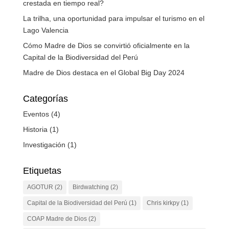
crestada en tiempo real?
La trilha, una oportunidad para impulsar el turismo en el
Lago Valencia
Cómo Madre de Dios se convirtió oficialmente en la
Capital de la Biodiversidad del Perú
Madre de Dios destaca en el Global Big Day 2024
Categorías
Eventos
(4)
Historia
(1)
Investigación
(1)
Etiquetas
AGOTUR
(2)
Birdwatching
(2)
Capital de la Biodiversidad del Perú
(1)
Chris kirkpy
(1)
COAP Madre de Dios
(2)