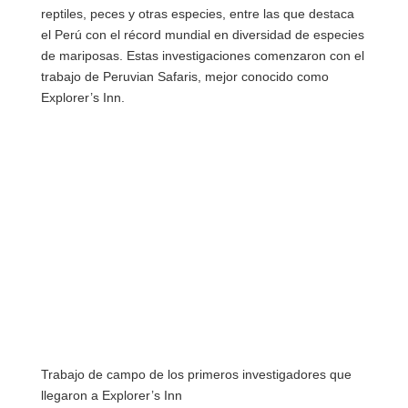
reptiles, peces y otras especies, entre las que destaca
el Perú con el récord mundial en diversidad de especies
de mariposas. Estas investigaciones comenzaron con el
trabajo de Peruvian Safaris, mejor conocido como
Explorer’s Inn.
Trabajo de campo de los primeros investigadores que
llegaron a Explorer’s Inn