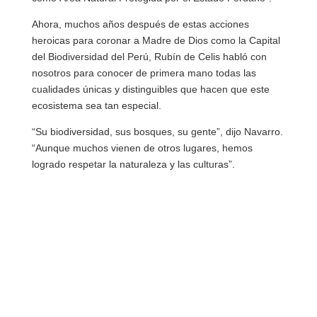
Ahora, muchos años después de estas acciones
heroicas para coronar a Madre de Dios como la Capital
del Biodiversidad del Perú, Rubín de Celis habló con
nosotros para conocer de primera mano todas las
cualidades únicas y distinguibles que hacen que este
ecosistema sea tan especial.
“Su biodiversidad, sus bosques, su gente”, dijo Navarro.
“Aunque muchos vienen de otros lugares, hemos
logrado respetar la naturaleza y las culturas”.