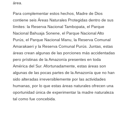
área.
Para complementar estos hechos, Madre de Dios
contiene seis Áreas Naturales Protegidas dentro de sus
límites: la Reserva Nacional Tambopata, el Parque
Nacional Bahuaja Sonene, el Parque Nacional Alto
Purús, el Parque Nacional Manu, la Reserva Comunal
Amarakaeri y la Reserva Comunal Purús. Juntas, estas
áreas crean algunas de las porciones más accidentadas
pero prístinas de la Amazonía presentes en toda
América del Sur. Afortunadamente, estas áreas son
algunas de las pocas partes de la Amazonía que no han
sido alteradas irreversiblemente por las actividades
humanas, por lo que estas áreas naturales ofrecen una
oportunidad única de experimentar la madre naturaleza
tal como fue concebida.