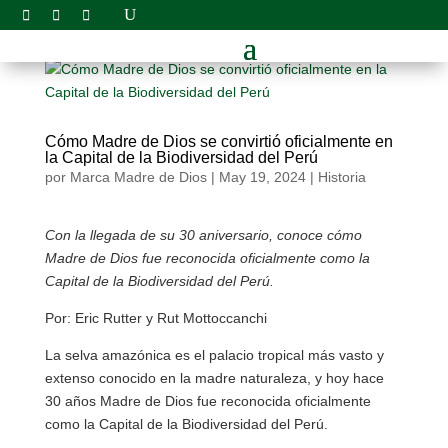
Cómo Madre de Dios se convirtió oficialmente en
la Capital de la Biodiversidad del Perú
por
Marca Madre de Dios
|
May 19, 2024
|
Historia
Con la llegada de su 30 aniversario, conoce cómo
Madre de Dios fue reconocida oficialmente como la
Capital de la Biodiversidad del Perú.
Por: Eric Rutter y Rut Mottoccanchi
La selva amazónica es el palacio tropical más vasto y
extenso conocido en la madre naturaleza, y hoy hace
30 años Madre de Dios fue reconocida oficialmente
como la Capital de la Biodiversidad del Perú.