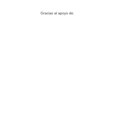
Gracias al apoyo de: