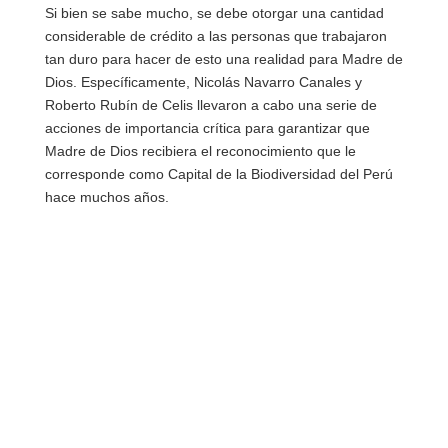
Si bien se sabe mucho, se debe otorgar una cantidad
considerable de crédito a las personas que trabajaron
tan duro para hacer de esto una realidad para Madre de
Dios. Específicamente, Nicolás Navarro Canales y
Roberto Rubín de Celis llevaron a cabo una serie de
acciones de importancia crítica para garantizar que
Madre de Dios recibiera el reconocimiento que le
corresponde como Capital de la Biodiversidad del Perú
hace muchos años.