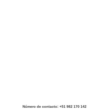
Número de contacto: +51 982 170 142