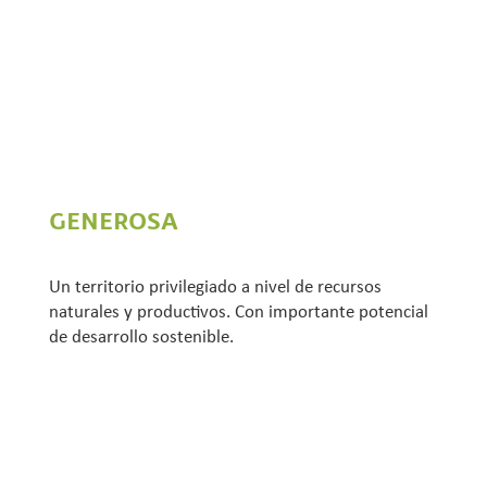
GENEROSA
Un territorio privilegiado a nivel de recursos
naturales y productivos. Con importante potencial
de desarrollo sostenible.