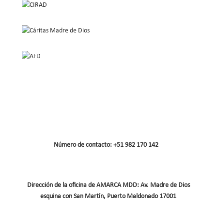
Número de contacto: +51 982 170 142
Dirección de la oficina de AMARCA MDD: Av. Madre de Dios
esquina con San Martín, Puerto Maldonado 17001