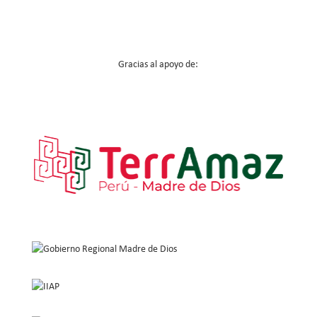
Gracias al apoyo de: