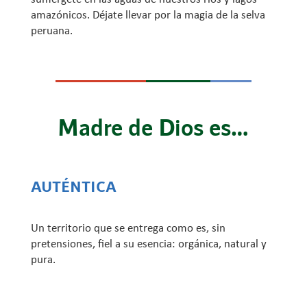
amazónicos. Déjate llevar por la magia de la selva
peruana.
Madre de Dios es…
AUTÉNTICA
Un territorio que se entrega como es, sin
pretensiones, fiel a su esencia: orgánica, natural y
pura.