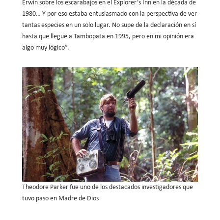
Erwin sobre los escarabajos en el Explorer’s Inn en la década de
1980… Y por eso estaba entusiasmado con la perspectiva de ver
tantas especies en un solo lugar. No supe de la declaración en sí
hasta que llegué a Tambopata en 1995, pero en mi opinión era
algo muy lógico”.
Theodore Parker fue uno de los destacados investigadores que
tuvo paso en Madre de Dios