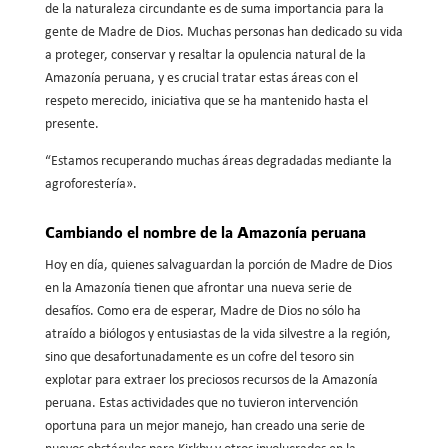
de la naturaleza circundante es de suma importancia para la
gente de Madre de Dios. Muchas personas han dedicado su vida
a proteger, conservar y resaltar la opulencia natural de la
Amazonía peruana, y es crucial tratar estas áreas con el
respeto merecido, iniciativa que se ha mantenido hasta el
presente.
“Estamos recuperando muchas áreas degradadas mediante la
agroforestería».
Cambiando el nombre de la Amazonía peruana
Hoy en día, quienes salvaguardan la porción de Madre de Dios
en la Amazonía tienen que afrontar una nueva serie de
desafíos. Como era de esperar, Madre de Dios no sólo ha
atraído a biólogos y entusiastas de la vida silvestre a la región,
sino que desafortunadamente es un cofre del tesoro sin
explotar para extraer los preciosos recursos de la Amazonía
peruana. Estas actividades que no tuvieron intervención
oportuna para un mejor manejo, han creado una serie de