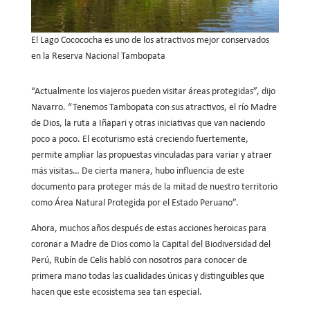
El Lago Cocococha es uno de los atractivos mejor conservados
en la Reserva Nacional Tambopata
“Actualmente los viajeros pueden visitar áreas protegidas”, dijo
Navarro. “Tenemos Tambopata con sus atractivos, el río Madre
de Dios, la ruta a Iñapari y otras iniciativas que van naciendo
poco a poco. El ecoturismo está creciendo fuertemente,
permite ampliar las propuestas vinculadas para variar y atraer
más visitas… De cierta manera, hubo influencia de este
documento para proteger más de la mitad de nuestro territorio
como Área Natural Protegida por el Estado Peruano”.
Ahora, muchos años después de estas acciones heroicas para
coronar a Madre de Dios como la Capital del Biodiversidad del
Perú, Rubín de Celis habló con nosotros para conocer de
primera mano todas las cualidades únicas y distinguibles que
hacen que este ecosistema sea tan especial.