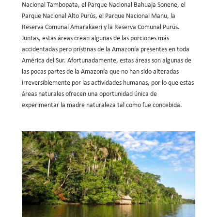
Nacional Tambopata, el Parque Nacional Bahuaja Sonene, el
Parque Nacional Alto Purús, el Parque Nacional Manu, la
Reserva Comunal Amarakaeri y la Reserva Comunal Purús.
Juntas, estas áreas crean algunas de las porciones más
accidentadas pero prístinas de la Amazonía presentes en toda
América del Sur. Afortunadamente, estas áreas son algunas de
las pocas partes de la Amazonía que no han sido alteradas
irreversiblemente por las actividades humanas, por lo que estas
áreas naturales ofrecen una oportunidad única de
experimentar la madre naturaleza tal como fue concebida.