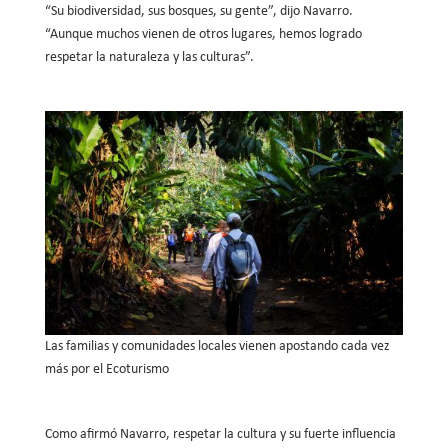
“Su biodiversidad, sus bosques, su gente”, dijo Navarro.
“Aunque muchos vienen de otros lugares, hemos logrado
respetar la naturaleza y las culturas”.
Las familias y comunidades locales vienen apostando cada vez
más por el Ecoturismo
Como afirmó Navarro, respetar la cultura y su fuerte influencia