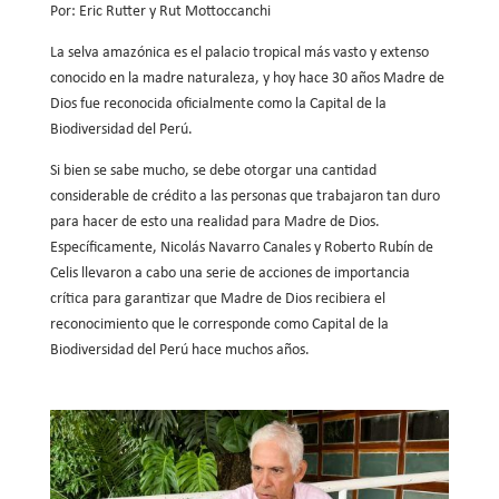
Por: Eric Rutter y Rut Mottoccanchi
La selva amazónica es el palacio tropical más vasto y extenso
conocido en la madre naturaleza, y hoy hace 30 años Madre de
Dios fue reconocida oficialmente como la Capital de la
Biodiversidad del Perú.
Si bien se sabe mucho, se debe otorgar una cantidad
considerable de crédito a las personas que trabajaron tan duro
para hacer de esto una realidad para Madre de Dios.
Específicamente, Nicolás Navarro Canales y Roberto Rubín de
Celis llevaron a cabo una serie de acciones de importancia
crítica para garantizar que Madre de Dios recibiera el
reconocimiento que le corresponde como Capital de la
Biodiversidad del Perú hace muchos años.