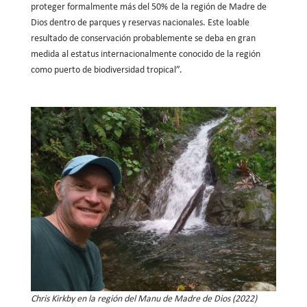
proteger formalmente más del 50% de la región de Madre de
Dios dentro de parques y reservas nacionales. Este loable
resultado de conservación probablemente se deba en gran
medida al estatus internacionalmente conocido de la región
como puerto de biodiversidad tropical”.
Chris Kirkby en la región del Manu de Madre de Dios (2022)