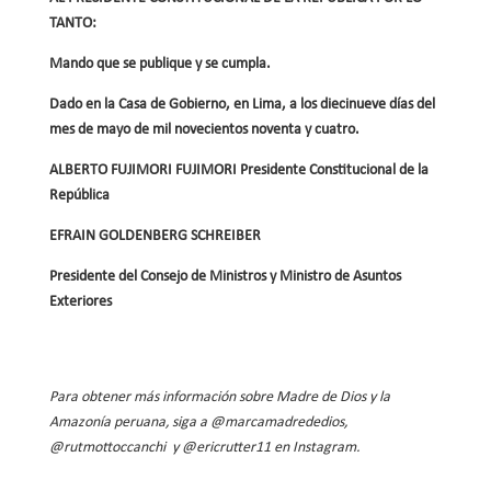
TANTO:
Mando que se publique y se cumpla.
Dado en la Casa de Gobierno, en Lima, a los diecinueve días del
mes de mayo de mil novecientos noventa y cuatro.
ALBERTO FUJIMORI FUJIMORI Presidente Constitucional de la
República
EFRAIN GOLDENBERG SCHREIBER
Presidente del Consejo de Ministros y Ministro de Asuntos
Exteriores
Para obtener más información sobre Madre de Dios y la
Amazonía peruana, siga a @marcamadrededios,
@rutmottoccanchi y @ericrutter11 en Instagram.