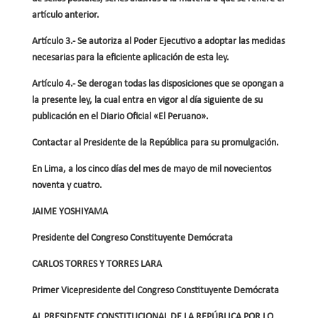
artículo anterior.
Artículo 3.- Se autoriza al Poder Ejecutivo a adoptar las medidas
necesarias para la eficiente aplicación de esta ley.
Artículo 4.- Se derogan todas las disposiciones que se opongan a
la presente ley, la cual entra en vigor al día siguiente de su
publicación en el Diario Oficial «El Peruano».
Contactar al Presidente de la República para su promulgación.
En Lima, a los cinco días del mes de mayo de mil novecientos
noventa y cuatro.
JAIME YOSHIYAMA
Presidente del Congreso Constituyente Demócrata
CARLOS TORRES Y TORRES LARA
Primer Vicepresidente del Congreso Constituyente Demócrata
AL PRESIDENTE CONSTITUCIONAL DE LA REPÚBLICA POR LO