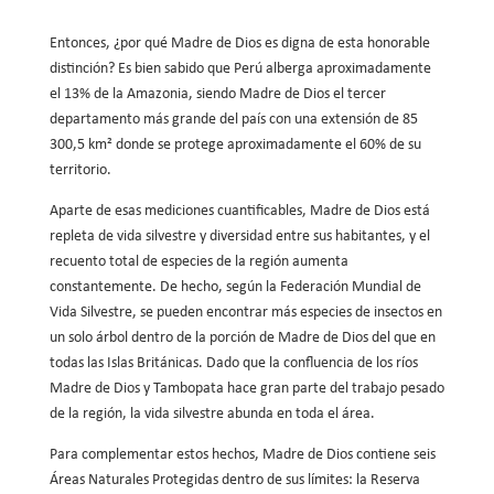
Entonces, ¿por qué Madre de Dios es digna de esta honorable
distinción? Es bien sabido que Perú alberga aproximadamente
el 13% de la Amazonia, siendo Madre de Dios el tercer
departamento más grande del país con una extensión de 85
300,5 km² donde se protege aproximadamente el 60% de su
territorio.
Aparte de esas mediciones cuantificables, Madre de Dios está
repleta de vida silvestre y diversidad entre sus habitantes, y el
recuento total de especies de la región aumenta
constantemente. De hecho, según la Federación Mundial de
Vida Silvestre, se pueden encontrar más especies de insectos en
un solo árbol dentro de la porción de Madre de Dios del que en
todas las Islas Británicas. Dado que la confluencia de los ríos
Madre de Dios y Tambopata hace gran parte del trabajo pesado
de la región, la vida silvestre abunda en toda el área.
Para complementar estos hechos, Madre de Dios contiene seis
Áreas Naturales Protegidas dentro de sus límites: la Reserva