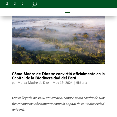
Cómo Madre de Dios se convirtió oficialmente en la
Capital de la Biodiversidad del Perú
por
Marca Madre de Dios
|
May 19, 2024
|
Historia
Con la llegada de su 30 aniversario, conoce cómo Madre de Dios
fue reconocida oficialmente como la Capital de la Biodiversidad
del Perú.