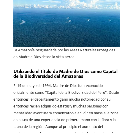
La Amazonía resguardada por las Áreas Naturales Protegidas
en Madre e Dios desde la vista aérea.
Utilizando el título de Madre de Dios como Capital
de la Biodiversidad del Amazonas
El 19 de mayo de 1994, Madre de Dios fue reconocido
oficialmente como “Capital de la Biodiversidad del Perú”. Desde
entonces, el departamento ganó mucha notoriedad por su
entonces recién adquirido estatus y muchas personas con
mentalidad aventurera comenzaron a acudir en masa a la zona
en busca de una experiencia de primera mano con la flora y la
fauna de la región. Aunque al principio el aumento del