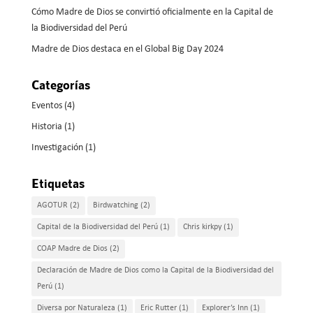
Cómo Madre de Dios se convirtió oficialmente en la Capital de
la Biodiversidad del Perú
Madre de Dios destaca en el Global Big Day 2024
Categorías
Eventos
(4)
Historia
(1)
Investigación
(1)
Etiquetas
AGOTUR
(2)
Birdwatching
(2)
Capital de la Biodiversidad del Perú
(1)
Chris kirkpy
(1)
COAP Madre de Dios
(2)
Declaración de Madre de Dios como la Capital de la Biodiversidad del
Perú
(1)
Diversa por Naturaleza
(1)
Eric Rutter
(1)
Explorer’s Inn
(1)