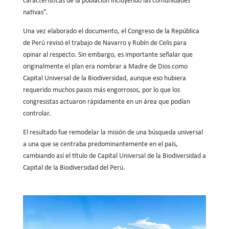
características de la población incluyendo las comunidades
nativas”.
Una vez elaborado el documento, el Congreso de la República
de Perú revisó el trabajo de Navarro y Rubín de Celis para
opinar al respecto. Sin embargo, es importante señalar que
originalmente el plan era nombrar a Madre de Dios como
Capital Universal de la Biodiversidad, aunque eso hubiera
requerido muchos pasos más engorrosos, por lo que los
congresistas actuaron rápidamente en un área que podían
controlar.
El resultado fue remodelar la misión de una búsqueda universal
a una que se centraba predominantemente en el país,
cambiando así el título de Capital Universal de la Biodiversidad a
Capital de la Biodiversidad del Perú.