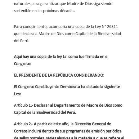
naturales para garantizar que Madre de Dios siga siendo
sostenible en las próximas décadas.
Para conocimiento, acompaña una copia de la Ley N° 26311
que declara a Madre de Dios como Capital de la Biodiversidad
del Perú.
Aquí hay una copia de la ley tal como fue firmada en el
Congreso:
EL PRESIDENTE DE LA REPÚBLICA CONSIDERANDO:
El Congreso Constituyente Demócrata ha dictado la siguiente
Ley:
Artículo 1.- Declarar al Departamento de Madre de Dios como
Capital de la Biodiversidad del Perú.
Artículo 2.- A partir de este año, la Dirección General de
Correos incluirá dentro de sus programas de emisión periódica
de sellos postales, series alusivas a la materia a que se refiere el