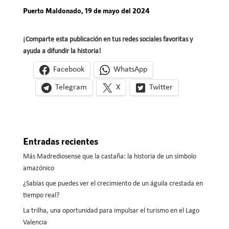
Puerto Maldonado, 19 de mayo del 2024
¡Comparte esta publicación en tus redes sociales favoritas y
ayuda a difundir la historia!
Facebook
WhatsApp
Telegram
X
Twitter
Entradas recientes
Más Madrediosense que la castaña: la historia de un símbolo
amazónico
¿Sabías que puedes ver el crecimiento de un águila crestada en
tiempo real?
La trilha, una oportunidad para impulsar el turismo en el Lago
Valencia