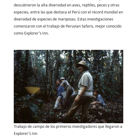
descubrieron la alta diversidad en aves, reptiles, peces y otras
especies, entre las que destaca el Perú con el récord mundial en
diversidad de especies de mariposas. Estas investigaciones
comenzaron con el trabajo de Peruvian Safaris, mejor conocido
como Explorer’s Inn.
Trabajo de campo de los primeros investigadores que llegaron a
Explorer’s Inn