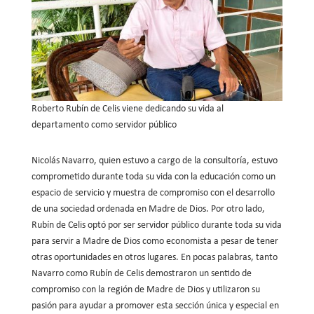
Roberto Rubín de Celis viene dedicando su vida al
departamento como servidor público
Nicolás Navarro, quien estuvo a cargo de la consultoría, estuvo
comprometido durante toda su vida con la educación como un
espacio de servicio y muestra de compromiso con el desarrollo
de una sociedad ordenada en Madre de Dios. Por otro lado,
Rubín de Celis optó por ser servidor público durante toda su vida
para servir a Madre de Dios como economista a pesar de tener
otras oportunidades en otros lugares. En pocas palabras, tanto
Navarro como Rubín de Celis demostraron un sentido de
compromiso con la región de Madre de Dios y utilizaron su
pasión para ayudar a promover esta sección única y especial en