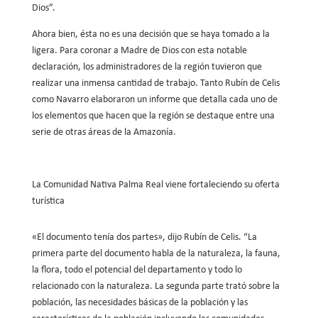
Dios”.
Ahora bien, ésta no es una decisión que se haya tomado a la
ligera. Para coronar a Madre de Dios con esta notable
declaración, los administradores de la región tuvieron que
realizar una inmensa cantidad de trabajo. Tanto Rubín de Celis
como Navarro elaboraron un informe que detalla cada uno de
los elementos que hacen que la región se destaque entre una
serie de otras áreas de la Amazonía.
La Comunidad Nativa Palma Real viene fortaleciendo su oferta
turística
«El documento tenía dos partes», dijo Rubín de Celis. “La
primera parte del documento habla de la naturaleza, la fauna,
la flora, todo el potencial del departamento y todo lo
relacionado con la naturaleza. La segunda parte trató sobre la
población, las necesidades básicas de la población y las